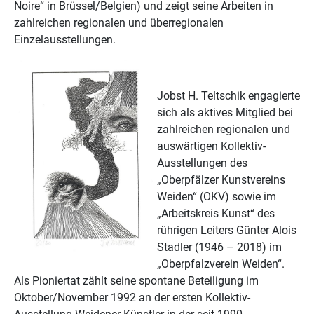
Noire“ in Brüssel/Belgien) und zeigt seine Arbeiten in
zahlreichen regionalen und überregionalen
Einzelausstellungen.
Jobst H. Teltschik engagierte
sich als aktives Mitglied bei
zahlreichen regionalen und
auswärtigen Kollektiv-
Ausstellungen des
„Oberpfälzer Kunstvereins
Weiden“ (OKV) sowie im
„Arbeitskreis Kunst“ des
rührigen Leiters Günter Alois
Stadler (1946 – 2018) im
„Oberpfalzverein Weiden“.
Als Pioniertat zählt seine spontane Beteiligung im
Oktober/November 1992 an der ersten Kollektiv-