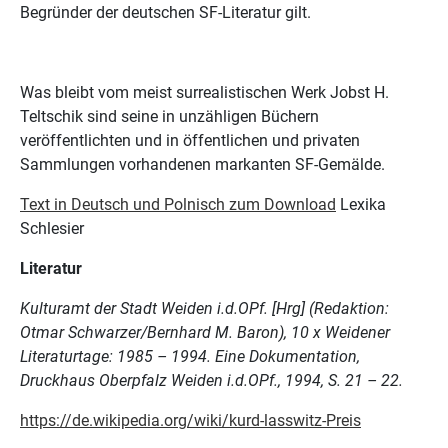
Begründer der deutschen SF-Literatur gilt.
Was bleibt vom meist surrealistischen Werk Jobst H.
Teltschik sind seine in unzähligen Büchern
veröffentlichten und in öffentlichen und privaten
Sammlungen vorhandenen markanten SF-Gemälde.
Text in Deutsch und Polnisch zum Download
Lexika
Schlesier
Literatur
Kulturamt der Stadt Weiden i.d.OPf. [Hrg] (Redaktion:
Otmar Schwarzer/Bernhard M. Baron), 10 x Weidener
Literaturtage: 1985 – 1994. Eine Dokumentation,
Druckhaus Oberpfalz Weiden i.d.OPf., 1994, S. 21 – 22.
https://de.wikipedia.org/wiki/kurd-lasswitz-Preis