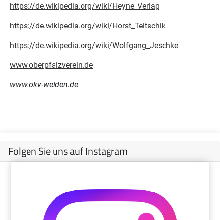
https://de.wikipedia.org/wiki/Heyne_Verlag
https://de.wikipedia.org/wiki/Horst_Teltschik
https://de.wikipedia.org/wiki/Wolfgang_Jeschke
www.oberpfalzverein.de
www.okv-weiden.de
Folgen Sie uns auf Instagram