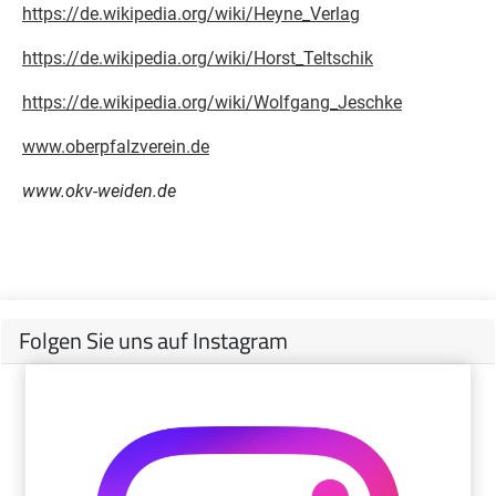
https://de.wikipedia.org/wiki/Heyne_Verlag
https://de.wikipedia.org/wiki/Horst_Teltschik
https://de.wikipedia.org/wiki/Wolfgang_Jeschke
www.oberpfalzverein.de
www.okv-weiden.de
Folgen Sie uns auf Instagram