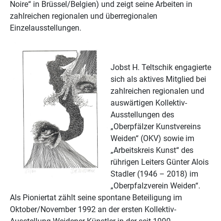
Noire“ in Brüssel/Belgien) und zeigt seine Arbeiten in
zahlreichen regionalen und überregionalen
Einzelausstellungen.
Jobst H. Teltschik engagierte
sich als aktives Mitglied bei
zahlreichen regionalen und
auswärtigen Kollektiv-
Ausstellungen des
„Oberpfälzer Kunstvereins
Weiden“ (OKV) sowie im
„Arbeitskreis Kunst“ des
rührigen Leiters Günter Alois
Stadler (1946 – 2018) im
„Oberpfalzverein Weiden“.
Als Pioniertat zählt seine spontane Beteiligung im
Oktober/November 1992 an der ersten Kollektiv-