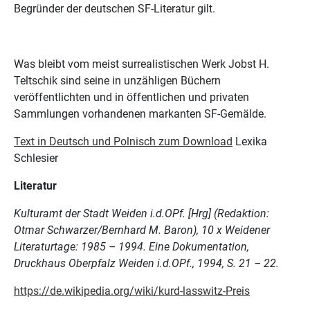
Begründer der deutschen SF-Literatur gilt.
Was bleibt vom meist surrealistischen Werk Jobst H.
Teltschik sind seine in unzähligen Büchern
veröffentlichten und in öffentlichen und privaten
Sammlungen vorhandenen markanten SF-Gemälde.
Text in Deutsch und Polnisch zum Download
Lexika
Schlesier
Literatur
Kulturamt der Stadt Weiden i.d.OPf. [Hrg] (Redaktion:
Otmar Schwarzer/Bernhard M. Baron), 10 x Weidener
Literaturtage: 1985 – 1994. Eine Dokumentation,
Druckhaus Oberpfalz Weiden i.d.OPf., 1994, S. 21 – 22.
https://de.wikipedia.org/wiki/kurd-lasswitz-Preis